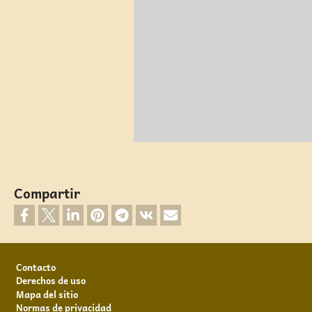
Compartir
Footer
Contacto
Derechos de uso
Mapa del sitio
Normas de privacidad