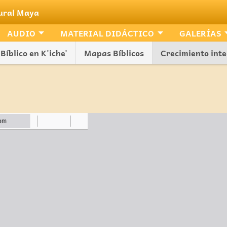
tural Maya
AUDIO
MATERIAL DIDÁCTICO
GALERÍAS
Bíblico en K'iche'
Mapas Bíblicos
Crecimiento inte