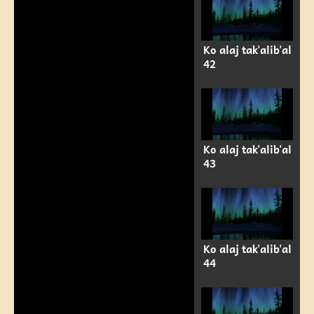
Ko alaj tak'alib'al
42
Ko alaj tak'alib'al
43
Ko alaj tak'alib'al
44