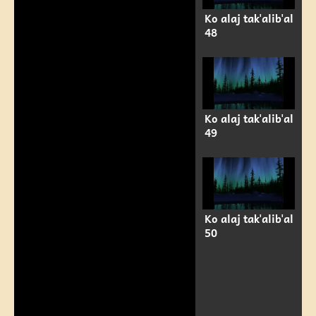
Ko alaj tak'alib'al
48
Ko alaj tak'alib'al
49
Ko alaj tak'alib'al
50