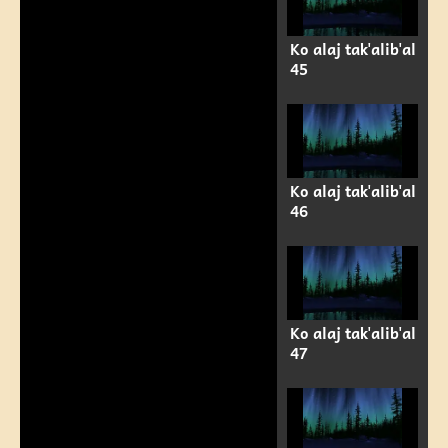
Ko alaj tak'alib'al
45
Ko alaj tak'alib'al
46
Ko alaj tak'alib'al
47