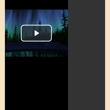
Reproducir
Vídeo